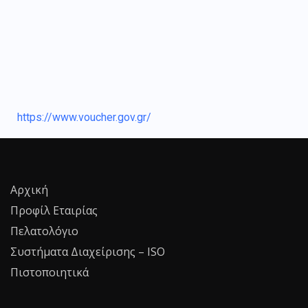
https://www.voucher.gov.gr/
Αρχική
Προφίλ Εταιρίας
Πελατολόγιο
Συστήματα Διαχείρισης – ISO
Πιστοποιητικά