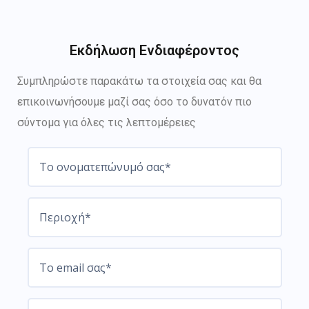
Εκδήλωση Ενδιαφέροντος
Συμπληρώστε παρακάτω τα στοιχεία σας και θα
επικοινωνήσουμε μαζί σας όσο το δυνατόν πιο
σύντομα για όλες τις λεπτομέρειες