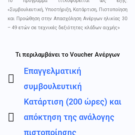
Το πρόγραμμα τιτλοφορείται ως εξής:
«Συμβουλευτική, Υποστήριξη, Κατάρτιση, Πιστοποίηση
και Προώθηση στην Απασχόληση Ανέργων ηλικίας 30
– 49 ετών σε τεχνικές δεξιότητες κλάδων αιχμής»
Τι περιλαμβάνει το Voucher Ανέργων
Επαγγελματική
συμβουλευτική
Κατάρτιση (200 ώρες) και
απόκτηση της ανάλογης
πιστοποίησης