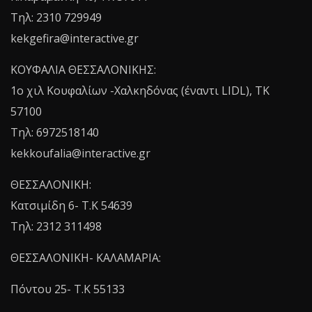
Τηλ: 2310 729949
kekgefira@interactive.gr
ΚΟΥΦΑΛΙΑ ΘΕΣΣΑΛΟΝΙΚΗΣ:
1o χιλ Κουφαλίων -Χαλκηδόνας (έναντι LIDL), TK
57100
Τηλ: 6972518140
kekkoufalia@interactive.gr
ΘΕΣΣΑΛΟΝΙΚΗ:
Κατσιμίδη 6- T.K 54639
Τηλ: 2312 311498
ΘΕΣΣΑΛΟΝΙΚΗ- ΚΑΛΑΜΑΡΙΑ:
Πόντου 25- Τ.Κ 55133