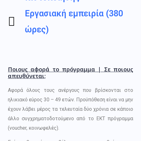
Εργασιακή εμπειρία (380
ώρες)
Ποιους αφορά το πρόγραμμα | Σε ποιους
απευθύνεται;
Αφορά όλους τους ανέργους που βρίσκονται στο
ηλικιακό εύρος 30 – 49 ετών. Προϋπόθεση είναι να μην
έχουν λάβει μέρος τα τελευταία δύο χρόνια σε κάποιο
άλλο συγχρηματοδοτούμενο από το ΕΚΤ πρόγραμμα
(voucher, κοινωφελές).