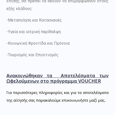
Επίσης, θα πρέπει να θέλουν να επιμορφωθούν στους
εξής κλάδους:
-Μεταποίηση και Κατασκευές
-Υγεία και ιατρική περίθαλψη
-Κοινωνική Φροντίδα και Πρόνοια
-Τουρισμός και Επισιτισμός
Ανακοινώθηκαν τα Αποτελέσματα των
Ωφελούμενων στο πρόγραμμα VOUCHER
Για περισσότερες πληροφορίες και για τα αποτελέσματα 
της αίτησής σας παρακαλούμε επικοινωνήστε μαζί μας.