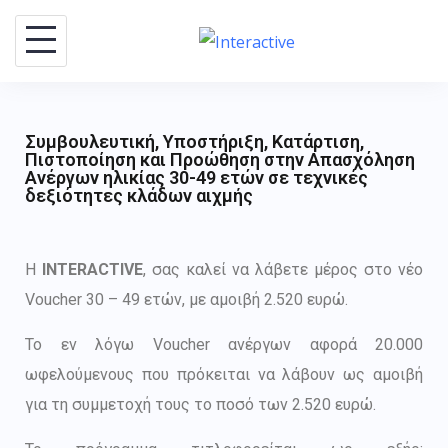
Συμβουλευτική, Υποστήριξη, Κατάρτιση,
Πιστοποίηση και Προώθηση στην Απασχόληση
Ανέργων ηλικίας 30-49 ετών σε τεχνικές
δεξιότητες κλάδων αιχμής
Η
INTERACTIVE
, σας καλεί να λάβετε μέρος στο νέο
Voucher 30 – 49 ετών, με αμοιβή 2.520 ευρώ.
Το εν λόγω Voucher ανέργων αφορά 20.000
ωφελούμενους που πρόκειται να λάβουν ως αμοιβή
για τη συμμετοχή τους το ποσό των 2.520 ευρώ.