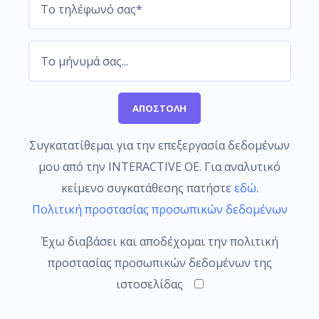
Συγκατατίθεμαι για την επεξεργασία δεδομένων
μου από την INTERACTIVE OE. Για αναλυτικό
κείμενο συγκατάθεσης πατήστε
εδώ
.
Πολιτική προστασίας προσωπικών δεδομένων
Έχω διαβάσει και αποδέχομαι την πολιτική
προστασίας προσωπικών δεδομένων της
ιστοσελίδας