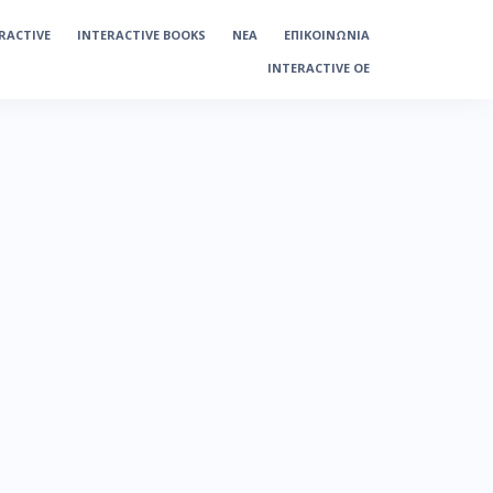
ERACTIVE
INTERACTIVE BOOKS
ΝΕΑ
ΕΠΙΚΟΙΝΩΝΙΑ
INTERACTIVE OE