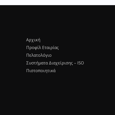
Αρχική
Προφίλ Εταιρίας
Πελατολόγιο
Συστήματα Διαχείρισης – ISO
Πιστοποιητικά