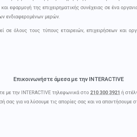
 και εφαρμογή της επιχειρηματικής συνέχειας σε ένα οργανι
ων ενδιαφερομένων μερών.
εί σε όλους τους τύπους εταιρειών, επιχειρήσεων και ορ
Επικοινωνήστε άμεσα με την INTERACTIVE
στε με την INTERACTIVE τηλεφωνικά στο
210 300 3921
ή στέλ
σή σας για να λύσουμε τις απορίες σας και να απαντήσουμε 