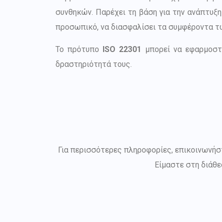
συνθηκών. Παρέχει τη βάση για την ανάπτυξη
προσωπικό, να διασφαλίσει τα συμφέροντα τ
Το πρότυπο
ISO 22301
μπορεί να εφαρμοστ
δραστηριότητά τους.
Για περισσότερες πληροφορίες, επικοινωνή
Είμαστε στη διάθε