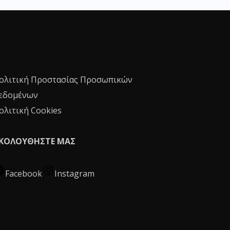
ολιτική Προστασίας Προσωπικών
εδομένων
ολιτική Cookies
ΚΟΛΟΥΘΗΣΤΕ ΜΑΣ
Facebook
Instagram