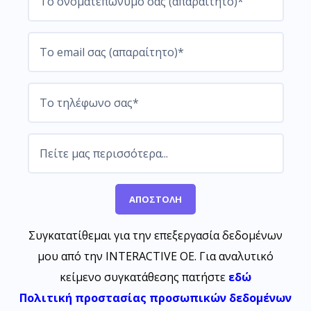
Συγκατατίθεμαι για την επεξεργασία δεδομένων
μου από την INTERACTIVE OE. Για αναλυτικό
κείμενο συγκατάθεσης πατήστε
εδώ
Πολιτική προστασίας προσωπικών δεδομένων