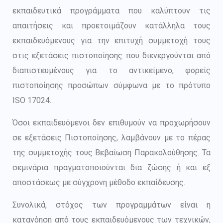
εκπαιδευτικά προγράμματα που καλύπτουν τις
απαιτήσεις και προετοιμάζουν κατάλληλα τους
εκπαιδευόμενους για την επιτυχή συμμετοχή τους
στις εξετάσεις πιστοποίησης που διενεργούνται από
διαπιστευμένους για το αντικείμενο, φορείς
πιστοποίησης προσώπων σύμφωνα με το πρότυπο
ISO 17024.
Όσοι εκπαιδευόμενοι δεν επιθυμούν να προχωρήσουν
σε εξετάσεις Πιστοποίησης, λαμβάνουν με το πέρας
της συμμετοχής τους Βεβαίωση Παρακολούθησης. Τα
σεμινάρια πραγματοποιούνται δια ζώσης ή και εξ
αποστάσεως με σύγχρονη μέθοδο εκπαίδευσης.
Συνολικά, στόχος των προγραμμάτων είναι η
κατανόηση από τους εκπαιδευόμενους των τεχνικών,