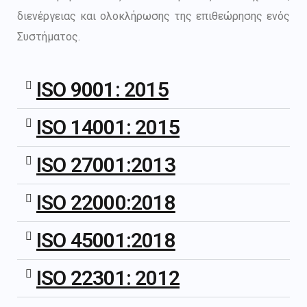
διενέργειας και ολοκλήρωσης της επιθεώρησης ενός
Συστήματος.
ISO 9001: 2015
ISO 14001: 2015
ISO 27001:2013
ISO 22000:2018
ISO 45001:2018
ISO 22301: 2012