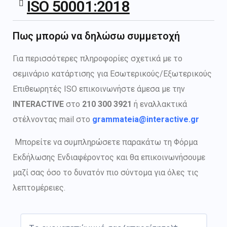
ISO 50001:2018
Πως μπορώ να δηλώσω συμμετοχή
Για περισσότερες πληροφορίες σχετικά με το
σεμινάριο κατάρτισης για Εσωτερικούς/Εξωτερικούς
Επιθεωρητές ISO
επικοινωνήστε άμεσα με την
INTERACTIVE
στο
210 300 3921
ή εναλλακτικά
στέλνοντας mail στο
grammateia@interactive.gr
Μπορείτε να συμπληρώσετε παρακάτω τη Φόρμα
Εκδήλωσης Ενδιαφέροντος και θα επικοινωνήσουμε
μαζί σας όσο το δυνατόν πιο σύντομα για όλες τις
λεπτομέρειες.