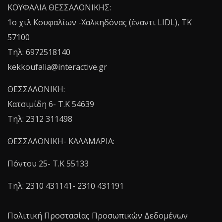
ΚΟΥΦΑΛΙΑ ΘΕΣΣΑΛΟΝΙΚΗΣ:
1o χιλ Κουφαλίων -Χαλκηδόνας (έναντι LIDL), TK
57100
Τηλ: 6972518140
kekkoufalia@interactive.gr
ΘΕΣΣΑΛΟΝΙΚΗ:
Κατσιμίδη 6- T.K 54639
Τηλ: 2312 311498
ΘΕΣΣΑΛΟΝΙΚΗ- ΚΑΛΑΜΑΡΙΑ:
Πόντου 25- Τ.Κ 55133
Τηλ: 2310 431141- 2310 431191
Πολιτική Προστασίας Προσωπικών Δεδομένων