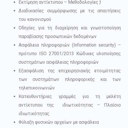
Εκτίμηση αντίκτυπου – Μεθοδολογίες }
Διαδικασίες συμμόρφωσης με τις απαιτήσεις
του κανονισμού
Οδηγίες για τη διαχείρηση και γνωστοποίηση
παραβίασης προσωπικών δεδομένων
Ασφάλεια πληροφοριών (Information security) –
πρότυπο ISO 27001/2013 Κώδικες υλοποίησης
συστημάτων ασφάλειας πληροφοριών
Εξασφάλιση της επιχειρησιακής ετοιμότητας
των συστημάτων πληροφορικής και των
τηλεπικοινωνιών
Κατευθυντήριες γραμμές για τη μελέτη
αντίκτυπου της ιδιωτικότητας – Πλαίσιο
ιδιωτικότητας
Φύλαξη φυσικών αρχείων με ασφάλεια