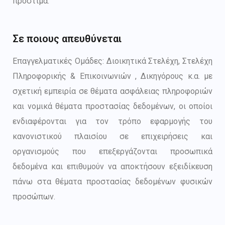
πρόστιμα.
Σε ποιους απευθύνεται
Επαγγελματικές Ομάδες: Διοικητικά Στελέχη, Στελέχη
Πληροφορικής & Επικοινωνιών , Δικηγόρους κ.α. με
σχετική εμπειρία σε θέματα ασφάλειας πληροφοριών
και νομικά θέματα προστασίας δεδομένων, οι οποίοι
ενδιαφέρονται για τον τρόπο εφαρμογής του
κανονιστικού πλαισίου σε επιχειρήσεις και
οργανισμούς που επεξεργάζονται προσωπικά
δεδομένα και επιθυμούν να αποκτήσουν εξειδίκευση
πάνω στα θέματα προστασίας δεδομένων φυσικών
προσώπων.