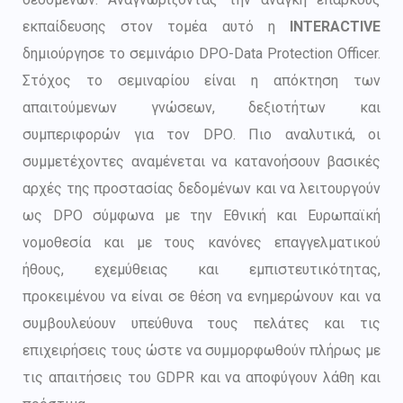
εκπαίδευσης στον τομέα αυτό η
INTERACTIVE
δημιούργησε το σεμινάριο DPO-Data Protection Officer.
Στόχος το σεμιναρίου είναι η απόκτηση των
απαιτούμενων γνώσεων, δεξιοτήτων και
συμπεριφορών για τον DPΟ. Πιο αναλυτικά, οι
συμμετέχοντες αναμένεται να κατανοήσουν βασικές
αρχές της προστασίας δεδομένων και να λειτουργούν
ως DPO σύμφωνα με την Εθνική και Ευρωπαϊκή
νομοθεσία και με τους κανόνες επαγγελματικού
ήθους, εχεμύθειας και εμπιστευτικότητας,
προκειμένου να είναι σε θέση να ενημερώνουν και να
συμβουλεύουν υπεύθυνα τους πελάτες και τις
επιχειρήσεις τους ώστε να συμμορφωθούν πλήρως με
τις απαιτήσεις του GDPR και να αποφύγουν λάθη και