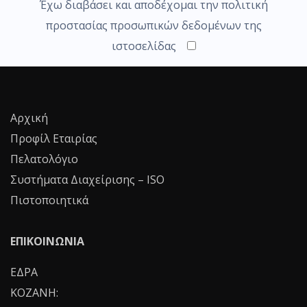
Έχω διαβάσει και αποδέχομαι την πολιτική
προστασίας προσωπικών δεδομένων της
ιστοσελίδας
Αρχική
Προφίλ Εταιρίας
Πελατολόγιο
Συστήματα Διαχείρισης – ISO
Πιστοποιητικά
ΕΠΙΚΟΙΝΩΝΙΑ
ΕΔΡΑ
ΚΟΖΑΝΗ: