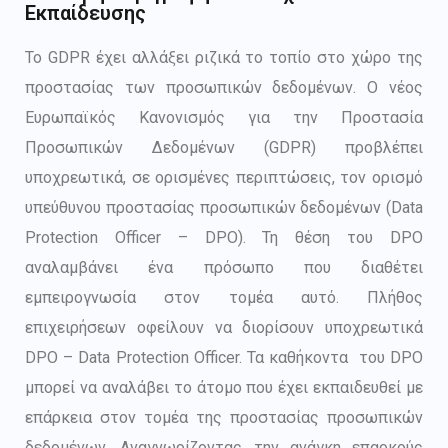
Εκπαίδευσης
Το GDPR έχει αλλάξει ριζικά το τοπίο στο χώρο της
προστασίας των προσωπικών δεδομένων. Ο νέος
Ευρωπαϊκός Κανονισμός για την Προστασία
Προσωπικών Δεδομένων (GDPR) προβλέπει
υποχρεωτικά, σε ορισμένες περιπτώσεις, τον ορισμό
υπεύθυνου προστασίας προσωπικών δεδομένων (Data
Protection Officer – DPO). Τη θέση του DPΟ
αναλαμβάνει ένα πρόσωπο που διαθέτει
εμπειρογνωσία στον τομέα αυτό. Πλήθος
επιχειρήσεων οφείλουν να διορίσουν υποχρεωτικά
DPO – Data Protection Officer. Τα καθήκοντα του DPO
μπορεί να αναλάβει το άτομο που έχει εκπαιδευθεί με
επάρκεια στον τομέα της προστασίας προσωπικών
δεδομένων. Αναγνωρίζοντας την ανάγκη επαρκούς