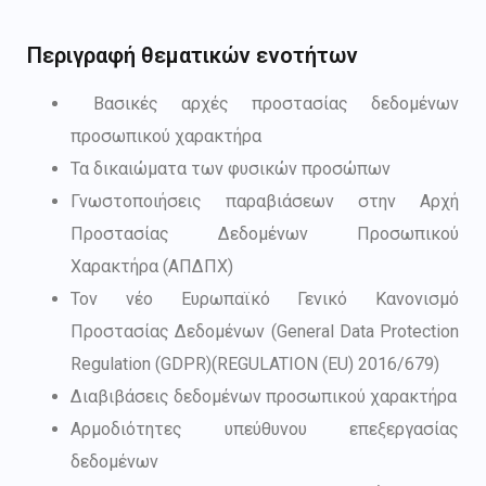
Περιγραφή θεματικών ενοτήτων
Βασικές αρχές προστασίας δεδομένων
προσωπικού χαρακτήρα
Τα δικαιώματα των φυσικών προσώπων
Γνωστοποιήσεις παραβιάσεων στην Αρχή
Προστασίας Δεδομένων Προσωπικού
Χαρακτήρα (ΑΠΔΠΧ)
Τον νέο Ευρωπαϊκό Γενικό Κανονισμό
Προστασίας Δεδομένων (General Data Protection
Regulation (GDPR)(REGULATION (EU) 2016/679)
Διαβιβάσεις δεδομένων προσωπικού χαρακτήρα
Αρμοδιότητες υπεύθυνου επεξεργασίας
δεδομένων