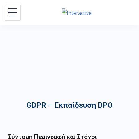
GDPR – Εκπαίδευση DPO
Σύντομη Περιγραφή και Στόχοι