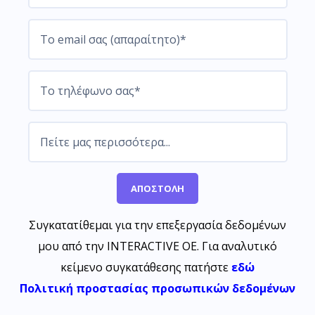
Συγκατατίθεμαι για την επεξεργασία δεδομένων
μου από την INTERACTIVE OE. Για αναλυτικό
κείμενο συγκατάθεσης πατήστε
εδώ
Πολιτική προστασίας προσωπικών δεδομένων