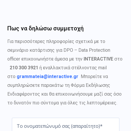
Πως να δηλώσω συμμετοχή
Για περισσότερες πληροφορίες σχετικά με το
σεμινάριο κατάρτισης για DPO – Data Protection
officer επικοινωνήστε άμεσα με την
INTERACTIVE
στο
210 300 3921
ή εναλλακτικά στέλνοντας mail
στο
grammateia@interactive.gr
Μπορείτε να
συμπληρώσετε παρακάτω τη Φόρμα Εκδήλωσης
Ενδιαφέροντος και θα επικοινωνήσουμε μαζί σας όσο
το δυνατόν πιο σύντομα για όλες τις λεπτομέρειες.