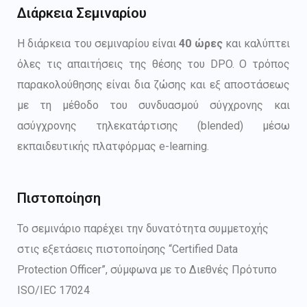
Διάρκεια Σεμιναρίου
Η διάρκεια του σεμιναρίου είναι
40 ώρες
και καλύπτει
όλες τις απαιτήσεις της θέσης του DPO. Ο τρόπος
παρακολούθησης είναι δια ζώσης και εξ αποστάσεως
με τη μέθοδο του συνδυασμού σύγχρονης και
ασύγχρονης τηλεκατάρτισης (blended) μέσω
εκπαιδευτικής πλατφόρμας e-learning.
Πιστοποίηση
Το σεμινάριο παρέχει την δυνατότητα συμμετοχής
στις εξετάσεις πιστοποίησης “Certified Data
Protection Officer”, σύμφωνα με το Διεθνές Πρότυπο
ISO/IEC 17024