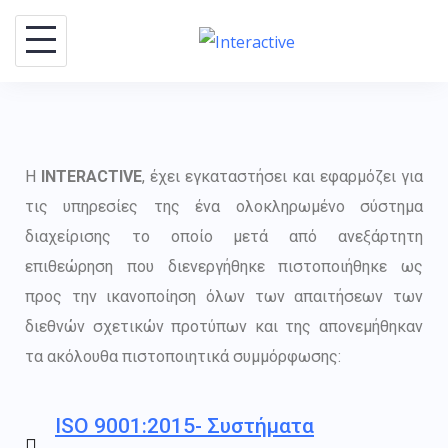
Η
INTERACTIVE
, έχει εγκαταστήσει και εφαρμόζει για
τις υπηρεσίες της ένα ολοκληρωμένο σύστημα
διαχείρισης το οποίο μετά από ανεξάρτητη
επιθεώρηση που διενεργήθηκε πιστοποιήθηκε ως
προς την ικανοποίηση όλων των απαιτήσεων των
διεθνών σχετικών προτύπων και της απονεμήθηκαν
τα ακόλουθα πιστοποιητικά συμμόρφωσης:
ISO 9001:2015- Συστήματα