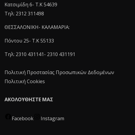
Κατσιμίδη 6- T.K 54639
Τηλ: 2312 311498
ΘΕΣΣΑΛΟΝΙΚΗ- ΚΑΛΑΜΑΡΙΑ:
Πόντου 25- Τ.Κ 55133
Τηλ: 2310 431141- 2310 431191
Πολιτική Προστασίας Προσωπικών Δεδομένων
Πολιτική Cookies
ΑΚΟΛΟΥΘΗΣΤΕ ΜΑΣ
Facebook
Instagram