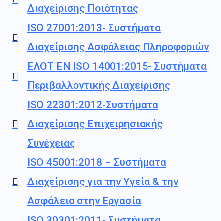
Διαχείρισης Ποιότητας
ISO 27001:2013- Συστήματα
Διαχείρισης Ασφάλειας Πληροφοριών
ΕΛΟΤ ΕΝ ISO 14001:2015- Συστήματα
Περιβαλλοντικής Διαχείρισης
ISO 22301:2012-Συστήματα
Διαχείρισης Επιχειρησιακής
Συνέχειας
ISO 45001:2018 – Συστήματα
Διαχείρισης για την Υγεία & την
Ασφάλεια στην Εργασία
ISO 30301:2011- Συστήματα