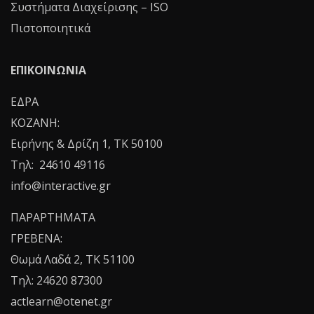
Συστήματα Διαχείρισης – ISO
Πιστοποιητικά
ΕΠΙΚΟΙΝΩΝΙΑ
ΕΔΡΑ
ΚΟΖΑΝΗ:
Ειρήνης & Δρίζη 1, ΤΚ 50100
Τηλ: 24610 49116
info@interactive.gr
ΠΑΡΑΡΤΗΜΑΤΑ
ΓΡΕΒΕΝΑ:
Θωμά Λαδά 2, ΤΚ 51100
Τηλ: 24620 87300
actlearn@otenet.gr