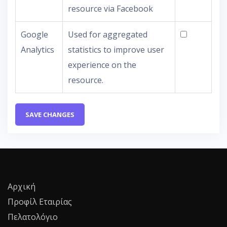
resource via Facebook
Google
Used for aggregated
Analytics
statistics to improve user
experience on the
resource.
SAVE CHANGES
Αρχική
Προφίλ Εταιρίας
Πελατολόγιο