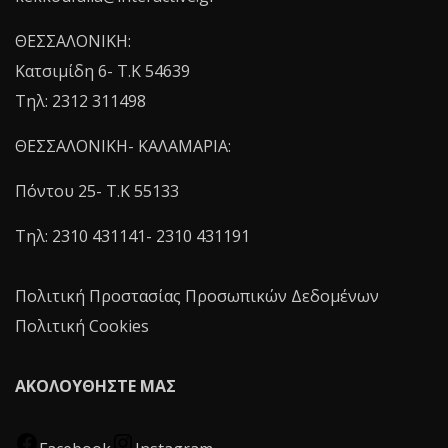
ΘΕΣΣΑΛΟΝΙΚΗ:
Κατσιμίδη 6- T.K 54639
Τηλ: 2312 311498
ΘΕΣΣΑΛΟΝΙΚΗ- ΚΑΛΑΜΑΡΙΑ:
Πόντου 25- Τ.Κ 55133
Τηλ: 2310 431141- 2310 431191
Πολιτική Προστασίας Προσωπικών Δεδομένων
Πολιτική Cookies
ΑΚΟΛΟΥΘΗΣΤΕ ΜΑΣ