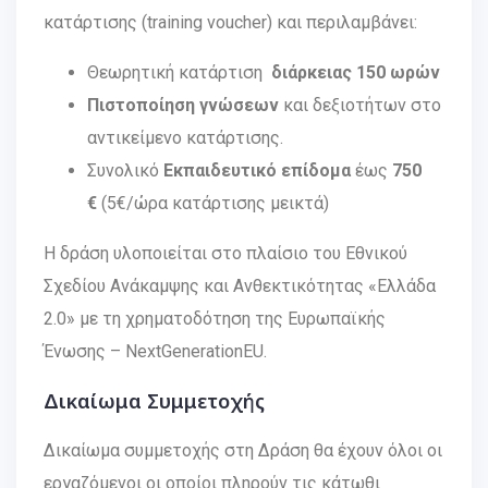
κατάρτισης (training voucher) και περιλαμβάνει:
Θεωρητική κατάρτιση
διάρκειας 150 ωρών
Πιστοποίηση γνώσεων
και δεξιοτήτων στο
αντικείμενο κατάρτισης.
Συνολικό
Εκπαιδευτικό επίδομα
έως
750
€
(5€/ώρα κατάρτισης μεικτά)
Η δράση υλοποιείται στο πλαίσιο του Εθνικού
Σχεδίου Ανάκαμψης και Ανθεκτικότητας «Ελλάδα
2.0» με τη χρηματοδότηση της Ευρωπαϊκής
Ένωσης – NextGenerationEU.
Δικαίωμα Συμμετοχής
Δικαίωμα συμμετοχής στη Δράση θα έχουν όλοι οι
εργαζόμενοι οι οποίοι πληρούν τις κάτωθι