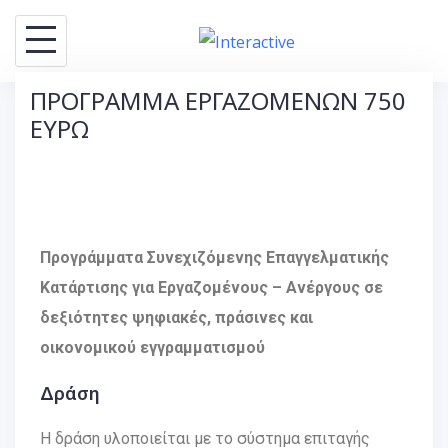
ΠΡΟΓΡΑΜΜΑ ΕΡΓΑΖΟΜΕΝΩΝ 750
ΕΥΡΩ
Προγράμματα Συνεχιζόμενης Επαγγελματικής
Κατάρτισης για Εργαζομένους – Ανέργους σε
δεξιότητες ψηφιακές, πράσινες και
οικονομικού εγγραμματισμού
Δράση
Η δράση υλοποιείται με το σύστημα επιταγής