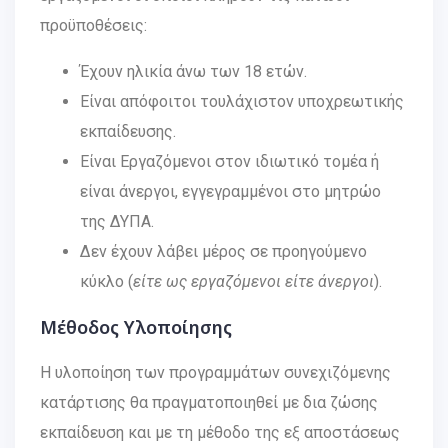
προϋποθέσεις:
Έχουν ηλικία άνω των 18 ετών.
Είναι απόφοιτοι τουλάχιστον υποχρεωτικής
εκπαίδευσης.
Είναι Εργαζόμενοι στον ιδιωτικό τομέα ή
είναι άνεργοι, εγγεγραμμένοι στο μητρώο
της ΔΥΠΑ.
Δεν έχουν λάβει μέρος σε προηγούμενο
κύκλο (
είτε ως εργαζόμενοι είτε άνεργοι
).
Μέθοδος Υλοποίησης
Η υλοποίηση των προγραμμάτων συνεχιζόμενης
κατάρτισης θα πραγματοποιηθεί με δια ζώσης
εκπαίδευση και με τη μέθοδο της εξ αποστάσεως