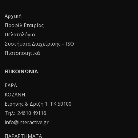
Αρχική
Προφίλ Εταιρίας
Πελατολόγιο
Συστήματα Διαχείρισης – ISO
Πιστοποιητικά
ΕΠΙΚΟΙΝΩΝΙΑ
ΕΔΡΑ
ΚΟΖΑΝΗ:
Ειρήνης & Δρίζη 1, ΤΚ 50100
Τηλ: 24610 49116
info@interactive.gr
ΠΑΡΑΡΤΗΜΑΤΑ