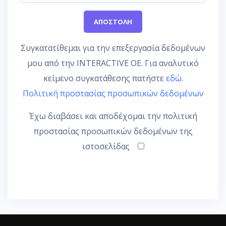
Συγκατατίθεμαι για την επεξεργασία δεδομένων
μου από την INTERACTIVE OE. Για αναλυτικό
κείμενο συγκατάθεσης πατήστε
εδώ
.
Πολιτική προστασίας προσωπικών δεδομένων
Έχω διαβάσει και αποδέχομαι την πολιτική
προστασίας προσωπικών δεδομένων της
ιστοσελίδας