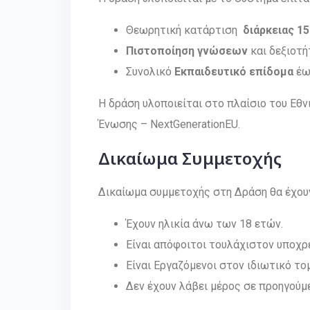
Θεωρητική κατάρτιση
διάρκειας 1
Πιστοποίηση γνώσεων
και δεξιοτή
Συνολικό
Εκπαιδευτικό επίδομα
έ
Η δράση υλοποιείται στο πλαίσιο του Εθ
Ένωσης – NextGenerationEU.
Δικαίωμα Συμμετοχής
Δικαίωμα συμμετοχής στη Δράση θα έχουν 
Έχουν ηλικία άνω των 18 ετών.
Είναι απόφοιτοι τουλάχιστον υποχρ
Είναι Εργαζόμενοι στον ιδιωτικό το
Δεν έχουν λάβει μέρος σε προηγούμε