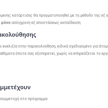
μενης κατάρτισης θα πραγματοποιηθεί με τη μέθοδο της εξ
ι
μόνο
ασύγχρονη εξ αποστάσεως εκπαίδευση.
ρακολούθησης
 ευελιξία στην παρακολούθηση, ειδικά σχεδιασμένο για άτομ
θήματα όποτε σας εξυπηρετεί, χωρίς να επηρεάζεται το ερ
υμμετέχουν
 συμμετοχή στο πρόγραμμα: