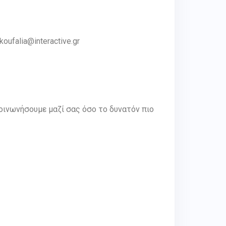
ufalia@interactive.gr
ινωνήσουμε μαζί σας όσο το δυνατόν πιο