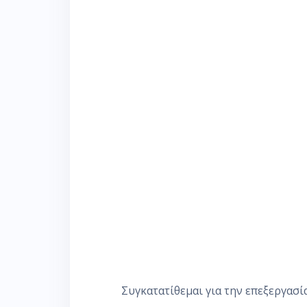
Συγκατατίθεμαι για την επεξεργασ