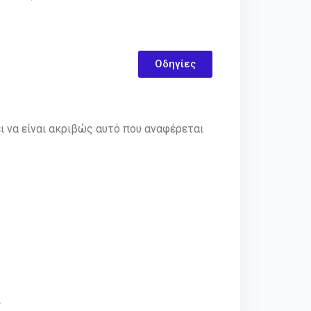
Οδηγίες
 να είναι ακριβώς αυτό που αναφέρεται
r