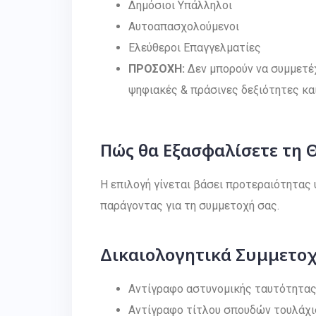
Δημόσιοι Υπάλληλοι
Αυτοαπασχολούμενοι
Ελεύθεροι Επαγγελματίες
ΠΡΟΣΟΧΗ:
Δεν μπορούν να συμμετέ
ψηφιακές & πράσινες δεξιότητες κα
Πώς θα Εξασφαλίσετε τη 
Η επιλογή γίνεται βάσει προτεραιότητας υπ
παράγοντας για τη συμμετοχή σας.
Δικαιολογητικά Συμμετο
Aντίγραφο αστυνομικής ταυτότητας (
Αντίγραφο τίτλου σπουδών τουλάχι