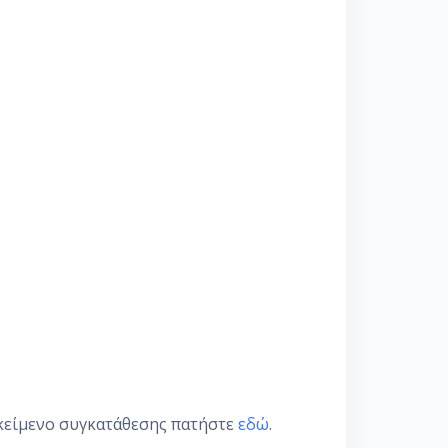
 κείμενο συγκατάθεσης πατήστε
εδώ
.