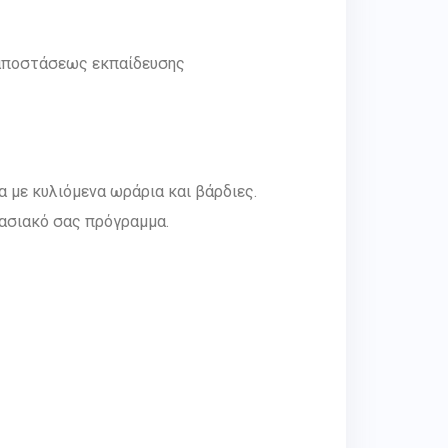
 αποστάσεως εκπαίδευσης
α με κυλιόμενα ωράρια και βάρδιες.
γασιακό σας πρόγραμμα.