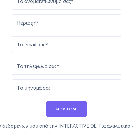
ία δεδομένων μου από την INTERACTIVE OE. Για αναλυτικό