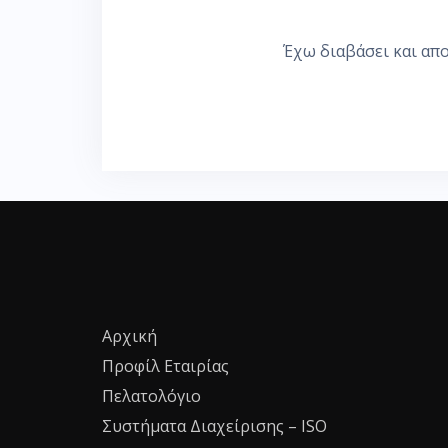
Έχω διαβάσει και απ
Αρχική
Προφίλ Εταιρίας
Πελατολόγιο
Συστήματα Διαχείρισης – ISO