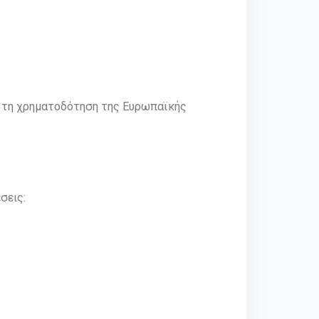
με τη χρηματοδότηση της Ευρωπαϊκής
σεις: