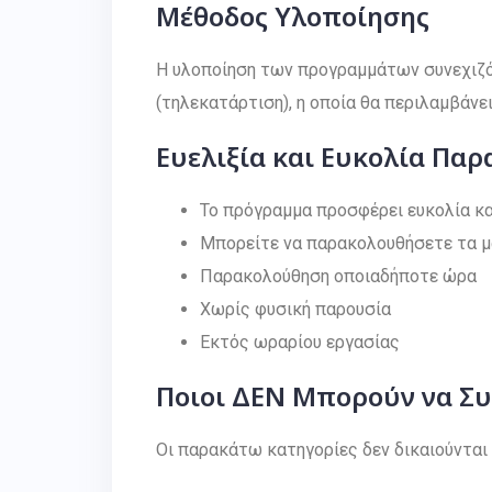
Μέθοδος Υλοποίησης
Η υλοποίηση των προγραμμάτων συνεχιζό
(τηλεκατάρτιση), η οποία θα περιλαμβάνε
Ευελιξία και Ευκολία Πα
Το πρόγραμμα προσφέρει ευκολία και
Μπορείτε να παρακολουθήσετε τα μα
Παρακολούθηση οποιαδήποτε ώρα
Χωρίς φυσική παρουσία
Εκτός ωραρίου εργασίας
Ποιοι ΔΕΝ Μπορούν να Σ
Οι παρακάτω κατηγορίες δεν δικαιούνται