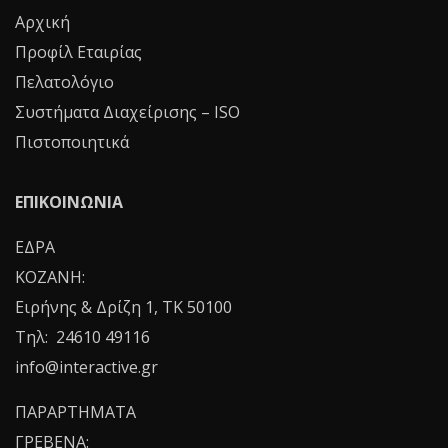
Αρχική
Προφίλ Εταιρίας
Πελατολόγιο
Συστήματα Διαχείρισης – ISO
Πιστοποιητικά
ΕΠΙΚΟΙΝΩΝΙΑ
ΕΔΡΑ
ΚΟΖΑΝΗ:
Ειρήνης & Δρίζη 1, ΤΚ 50100
Τηλ: 24610 49116
info@interactive.gr
ΠΑΡΑΡΤΗΜΑΤΑ
ΓΡΕΒΕΝΑ: